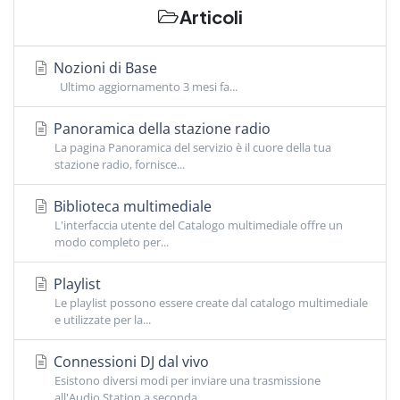
Articoli
Nozioni di Base
Ultimo aggiornamento 3 mesi fa...
Panoramica della stazione radio
La pagina Panoramica del servizio è il cuore della tua
stazione radio, fornisce...
Biblioteca multimediale
L'interfaccia utente del Catalogo multimediale offre un
modo completo per...
Playlist
Le playlist possono essere create dal catalogo multimediale
e utilizzate per la...
Connessioni DJ dal vivo
Esistono diversi modi per inviare una trasmissione
all'Audio Station a seconda...