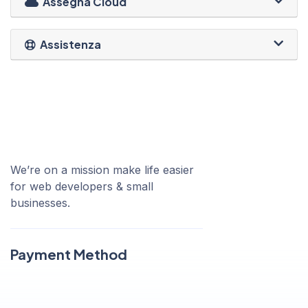
Assegna Cloud
Assistenza
We’re on a mission make life easier
for web developers & small
businesses.
Payment Method