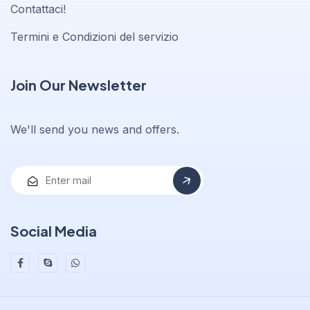
Contattaci!
Termini e Condizioni del servizio
Join Our Newsletter
We'll send you news and offers.
Social Media