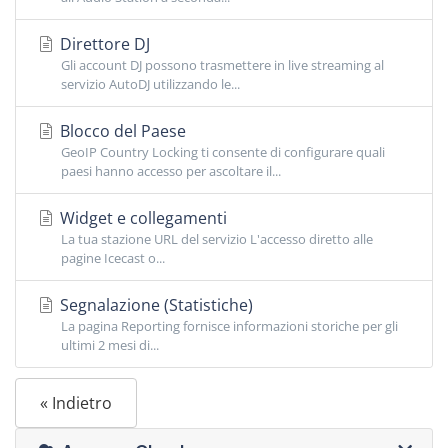
Direttore DJ
Gli account DJ possono trasmettere in live streaming al
servizio AutoDJ utilizzando le...
Blocco del Paese
GeoIP Country Locking ti consente di configurare quali
paesi hanno accesso per ascoltare il...
Widget e collegamenti
La tua stazione URL del servizio L'accesso diretto alle
pagine Icecast o...
Segnalazione (Statistiche)
La pagina Reporting fornisce informazioni storiche per gli
ultimi 2 mesi di...
« Indietro