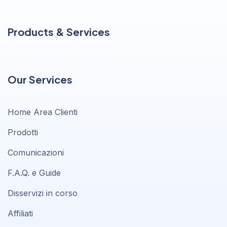
Products & Services
Our Services
Home Area Clienti
Prodotti
Comunicazioni
F.A.Q. e Guide
Disservizi in corso
Affiliati