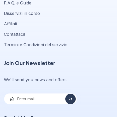
F.A.Q. e Guide
Disservizi in corso
Affiliati
Contattaci!
Termini e Condizioni del servizio
Join Our Newsletter
We'll send you news and offers.