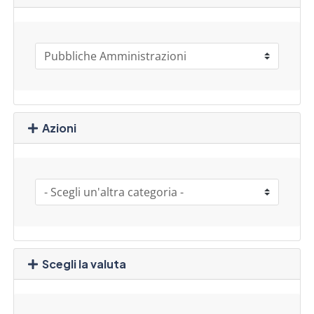
Azioni
Scegli la valuta