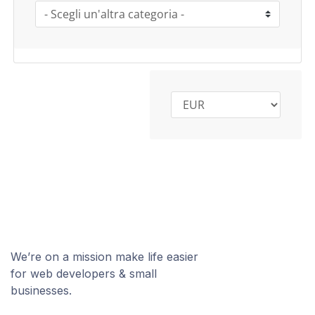
We’re on a mission make life easier
for web developers & small
businesses.