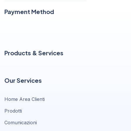
Payment Method
Products & Services
Our Services
Home Area Clienti
Prodotti
Comunicazioni