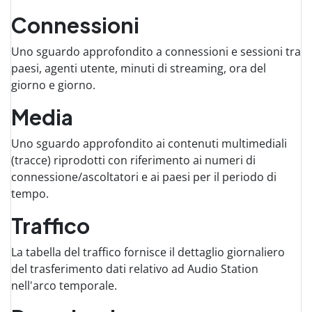
Connessioni
Uno sguardo approfondito a connessioni e sessioni tra
paesi, agenti utente, minuti di streaming, ora del
giorno e giorno.
Media
Uno sguardo approfondito ai contenuti multimediali
(tracce) riprodotti con riferimento ai numeri di
connessione/ascoltatori e ai paesi per il periodo di
tempo.
Traffico
La tabella del traffico fornisce il dettaglio giornaliero
del trasferimento dati relativo ad Audio Station
nell'arco temporale.