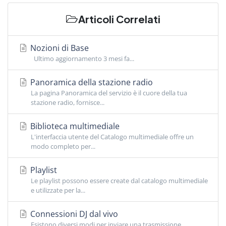
Articoli Correlati
Nozioni di Base
Ultimo aggiornamento 3 mesi fa...
Panoramica della stazione radio
La pagina Panoramica del servizio è il cuore della tua
stazione radio, fornisce...
Biblioteca multimediale
L'interfaccia utente del Catalogo multimediale offre un
modo completo per...
Playlist
Le playlist possono essere create dal catalogo multimediale
e utilizzate per la...
Connessioni DJ dal vivo
Esistono diversi modi per inviare una trasmissione