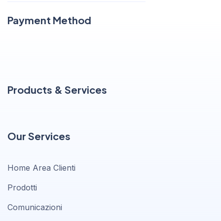
Payment Method
Products & Services
Our Services
Home Area Clienti
Prodotti
Comunicazioni