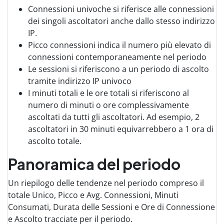
Connessioni univoche si riferisce alle connessioni
dei singoli ascoltatori anche dallo stesso indirizzo
IP.
Picco connessioni indica il numero più elevato di
connessioni contemporaneamente nel periodo
Le sessioni si riferiscono a un periodo di ascolto
tramite indirizzo IP univoco
I minuti totali e le ore totali si riferiscono al
numero di minuti o ore complessivamente
ascoltati da tutti gli ascoltatori. Ad esempio, 2
ascoltatori in 30 minuti equivarrebbero a 1 ora di
ascolto totale.
Panoramica del periodo
Un riepilogo delle tendenze nel periodo compreso il
totale Unico, Picco e Avg. Connessioni, Minuti
Consumati, Durata delle Sessioni e Ore di Connessione
e Ascolto tracciate per il periodo.