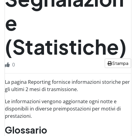
e
(Statistiche)
Stampa
0
La pagina Reporting fornisce informazioni storiche per
gli ultimi 2 mesi di trasmissione.
Le informazioni vengono aggiornate ogni notte e
disponibili in diverse preimpostazioni per motivi di
prestazioni.
Glossario