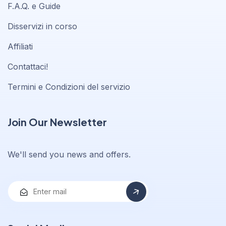
F.A.Q. e Guide
Disservizi in corso
Affiliati
Contattaci!
Termini e Condizioni del servizio
Join Our Newsletter
We'll send you news and offers.