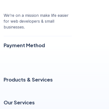
We’re on a mission make life easier
for web developers & small
businesses.
Payment Method
Products & Services
Our Services