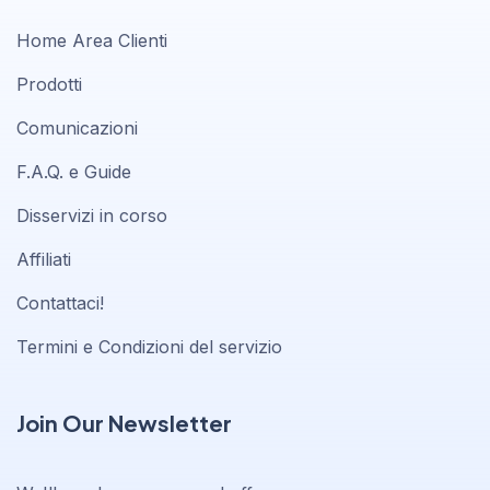
Home Area Clienti
Prodotti
Comunicazioni
F.A.Q. e Guide
Disservizi in corso
Affiliati
Contattaci!
Termini e Condizioni del servizio
Join Our Newsletter