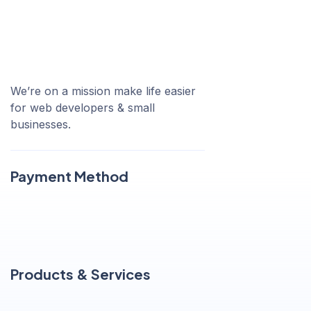
We’re on a mission make life easier
for web developers & small
businesses.
Payment Method
Products & Services