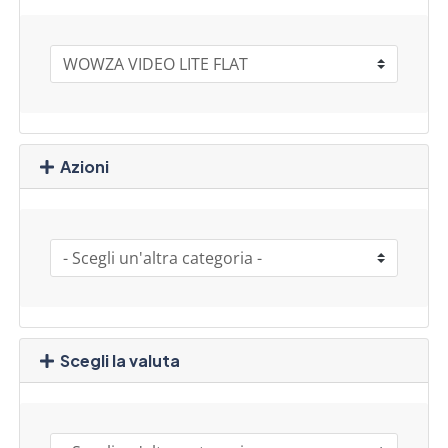
Azioni
Scegli la valuta