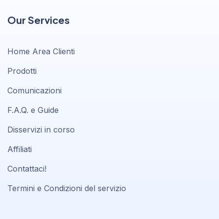
Our Services
Home Area Clienti
Prodotti
Comunicazioni
F.A.Q. e Guide
Disservizi in corso
Affiliati
Contattaci!
Termini e Condizioni del servizio