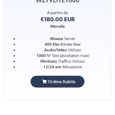
A partire da
€180.00 EUR
Mensile
Wowza
Server
400 Kbs
Bitrate Max
Audio/Video
Utilizzo
1000
N° Slot (ascoltatori max)
Illimitato
Traffico Incluso
12/24 ore
Attivazione
Ordina Subito