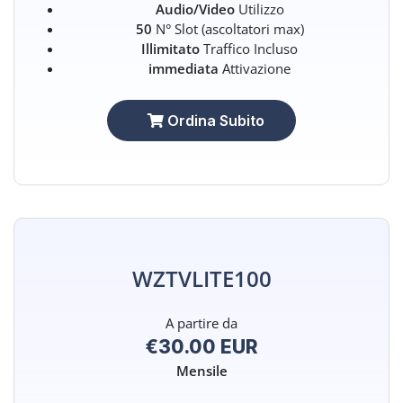
Audio/Video
Utilizzo
50
N° Slot (ascoltatori max)
Illimitato
Traffico Incluso
immediata
Attivazione
Ordina Subito
WZTVLITE100
A partire da
€30.00 EUR
Mensile