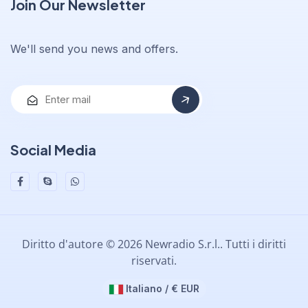
Join Our Newsletter
We'll send you news and offers.
Social Media
Diritto d'autore © 2026 Newradio S.r.l.. Tutti i diritti
riservati.
Italiano / € EUR