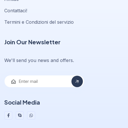
Contattaci!
Termini e Condizioni del servizio
Join Our Newsletter
We'll send you news and offers.
Social Media