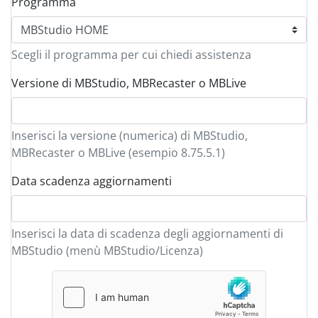
Programma
Scegli il programma per cui chiedi assistenza
Versione di MBStudio, MBRecaster o MBLive
Inserisci la versione (numerica) di MBStudio,
MBRecaster o MBLive (esempio 8.75.5.1)
Data scadenza aggiornamenti
Inserisci la data di scadenza degli aggiornamenti di
MBStudio (menù MBStudio/Licenza)