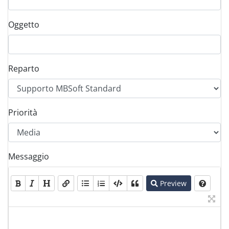
Oggetto
Reparto
Priorità
Messaggio
Preview