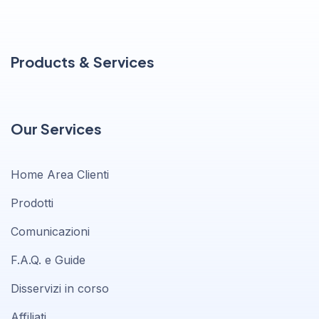
Products & Services
Our Services
Home Area Clienti
Prodotti
Comunicazioni
F.A.Q. e Guide
Disservizi in corso
Affiliati