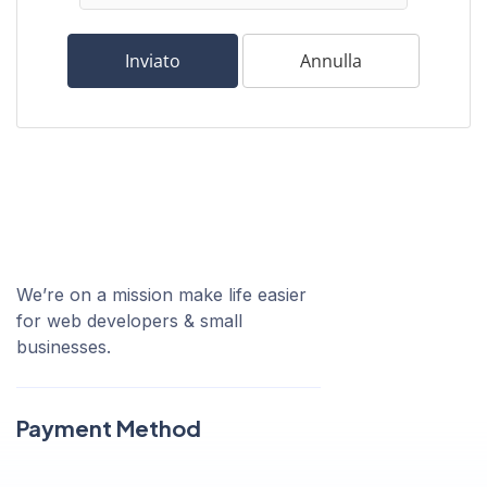
Inviato
Annulla
We’re on a mission make life easier
for web developers & small
businesses.
Payment Method